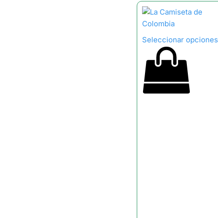
Seleccionar opciones