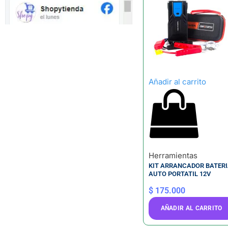
Añadir al carrito
Herramientas
KIT ARRANCADOR BATER
AUTO PORTATIL 12V
$
175.000
AÑADIR AL CARRITO