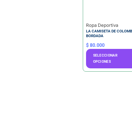
Ropa Deportiva
LA CAMISETA DE COLOMB
BORDADA
$
80.000
SELECCIONAR
OPCIONES