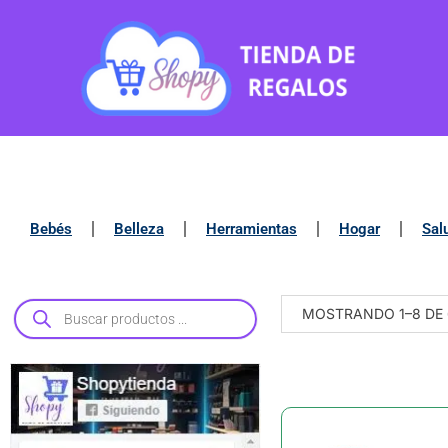
Bebés
Belleza
Herramientas
Hogar
Sal
MOSTRANDO 1–8 DE 