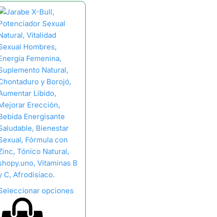
Seleccionar opciones