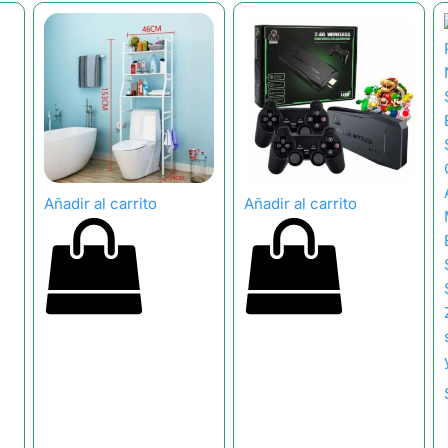
Añadir al carrito
Añadir al carrito