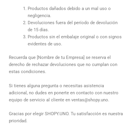
Productos dañados debido a un mal uso o
negligencia.
Devoluciones fuera del período de devolución
de 15 días.
Productos sin el embalaje original o con signos
evidentes de uso.
Recuerda que [Nombre de tu Empresa] se reserva el
derecho de rechazar devoluciones que no cumplan con
estas condiciones.
Si tienes alguna pregunta o necesitas asistencia
adicional, no dudes en ponerte en contacto con nuestro
equipo de servicio al cliente en ventas@shopy.uno.
Gracias por elegir SHOPY.UNO. Tu satisfacción es nuestra
prioridad.