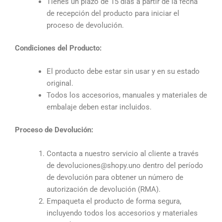
Tienes un plazo de 15 días a partir de la fecha
de recepción del producto para iniciar el
proceso de devolución.
Condiciones del Producto:
El producto debe estar sin usar y en su estado
original.
Todos los accesorios, manuales y materiales de
embalaje deben estar incluidos.
Proceso de Devolución:
Contacta a nuestro servicio al cliente a través
de devoluciones@shopy.uno dentro del período
de devolución para obtener un número de
autorización de devolución (RMA).
Empaqueta el producto de forma segura,
incluyendo todos los accesorios y materiales