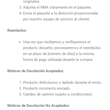
originales.
Adjunta el RMA claramente en el paquete.
Envía el paquete a la dirección proporcionada
por nuestro equipo de servicio al cliente.
Reembolso:
Una vez que recibamos y verifiquemos el
producto devuelto, procesaremos el reembolso
en un plazo de [número de días] a la misma
forma de pago utilizada durante la compra.
Motivos de Devolución Aceptados:
Producto defectuoso o dañado durante el envío.
Producto incorrecto enviado.
Cambio de opinión (sujeto a condiciones).
Motivos de Devolución No Aceptados: