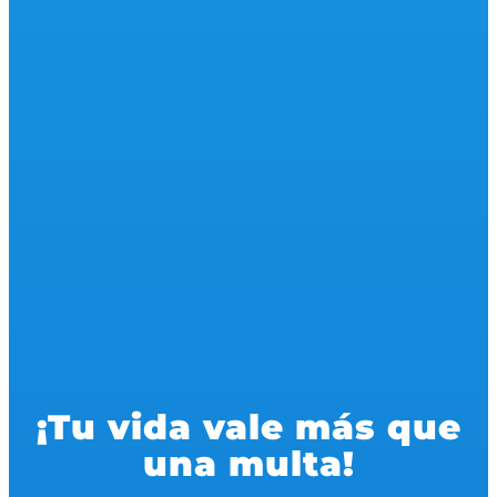
¡Tu vida vale más que
una multa!