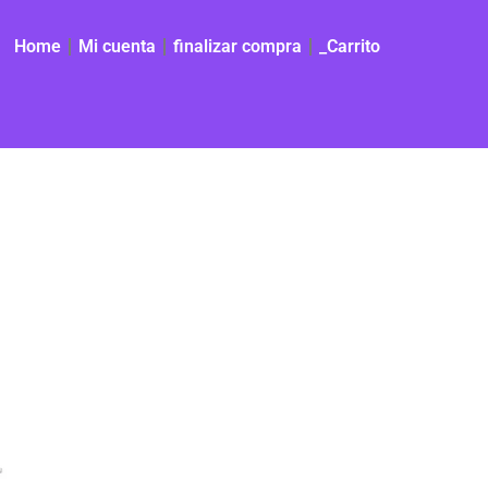
Home
Mi cuenta
finalizar compra
_Carrito