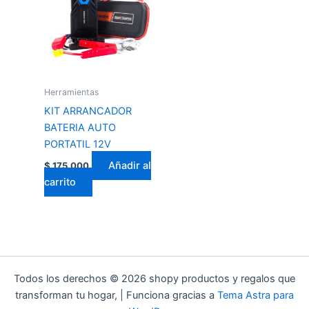
Herramientas
KIT ARRANCADOR
BATERIA AUTO
PORTATIL 12V
Añadir al
$
175.000
carrito
Todos los derechos © 2026 shopy productos y regalos que
transforman tu hogar, | Funciona gracias a
Tema Astra para