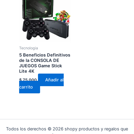
Tecnologia
5 Beneficios Definitivos
de la CONSOLA DE
JUEGOS Game Stick
Lite 4K
Añadir al
$
75.000
carrito
Todos los derechos © 2026 shopy productos y regalos que