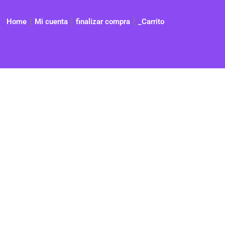
Home
Mi cuenta
finalizar compra
_Carrito