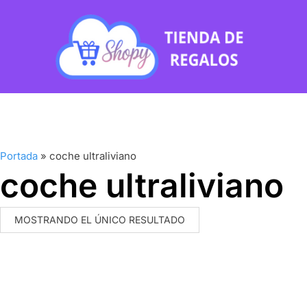
Portada
»
coche ultraliviano
coche ultraliviano
MOSTRANDO EL ÚNICO RESULTADO