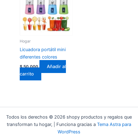
Hogar
Licuadora portátil mini
diferentes colores
Añadir al
$
50.000
carrito
Todos los derechos © 2026 shopy productos y regalos que
transforman tu hogar, | Funciona gracias a
Tema Astra para
WordPress