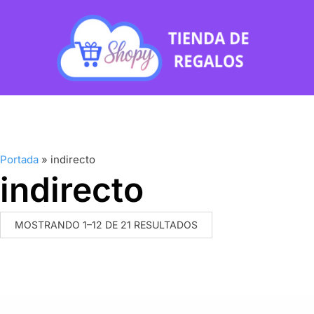
Portada
»
indirecto
indirecto
MOSTRANDO 1–12 DE 21 RESULTADOS