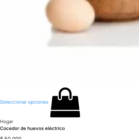
Seleccionar opciones
Hogar
Cocedor de huevos eléctrico
$
50.000