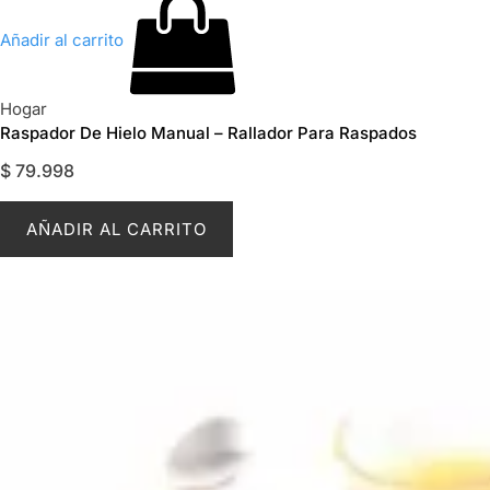
Añadir al carrito
Hogar
Raspador De Hielo Manual – Rallador Para Raspados
$
79.998
AÑADIR AL CARRITO