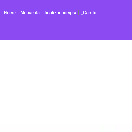
Home
Mi cuenta
finalizar compra
_Carrito