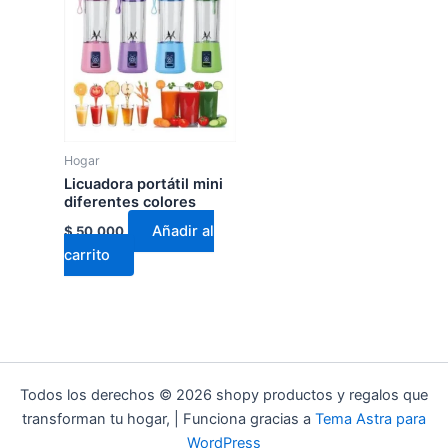
Hogar
Licuadora portátil mini
diferentes colores
Añadir al
$
50.000
carrito
Todos los derechos © 2026 shopy productos y regalos que
transforman tu hogar, | Funciona gracias a
Tema Astra para
WordPress