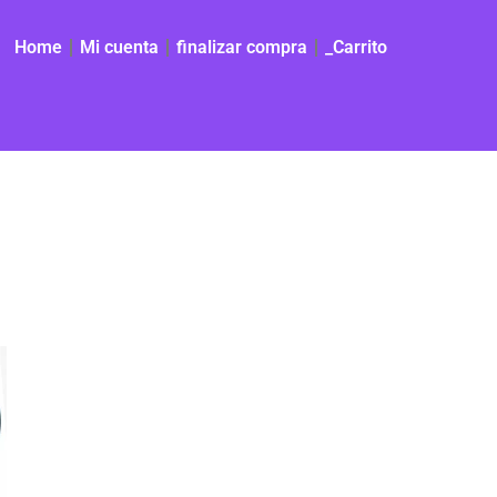
Home
Mi cuenta
finalizar compra
_Carrito