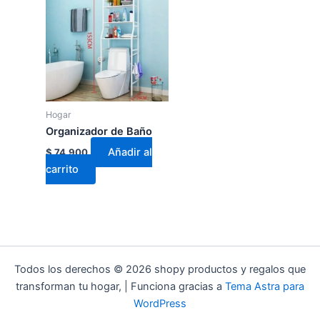
Hogar
Organizador de Baño
Añadir al
$
74.900
carrito
Todos los derechos © 2026 shopy productos y regalos que
transforman tu hogar, | Funciona gracias a
Tema Astra para
WordPress