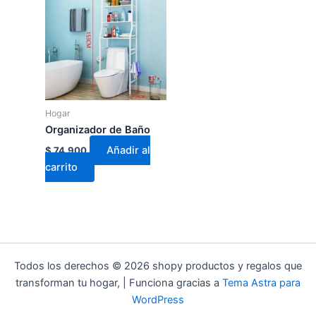
Hogar
Organizador de Baño
Añadir al
$
74.900
carrito
Todos los derechos © 2026 shopy productos y regalos que
transforman tu hogar, | Funciona gracias a
Tema Astra para
WordPress