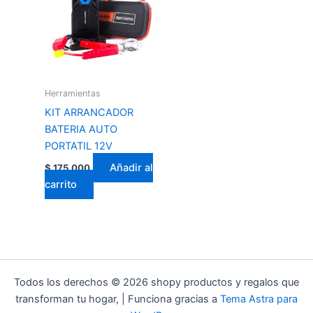
Herramientas
KIT ARRANCADOR
BATERIA AUTO
PORTATIL 12V
Añadir al
$
175.000
carrito
Todos los derechos © 2026 shopy productos y regalos que
transforman tu hogar, | Funciona gracias a
Tema Astra para