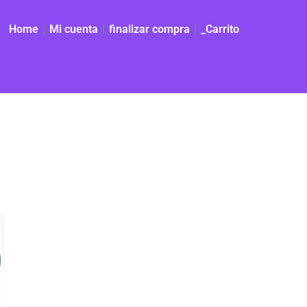
Home
Mi cuenta
finalizar compra
_Carrito