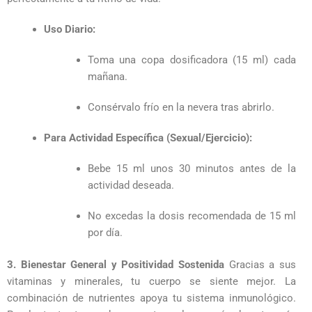
Uso Diario:
Toma una copa dosificadora (15 ml) cada
mañana.
Consérvalo frío en la nevera tras abrirlo.
Para Actividad Específica (Sexual/Ejercicio):
Bebe 15 ml unos 30 minutos antes de la
actividad deseada.
No excedas la dosis recomendada de 15 ml
por día.
3. Bienestar General y Positividad Sostenida
Gracias a sus
vitaminas y minerales, tu cuerpo se siente mejor. La
combinación de nutrientes apoya tu sistema inmunológico.