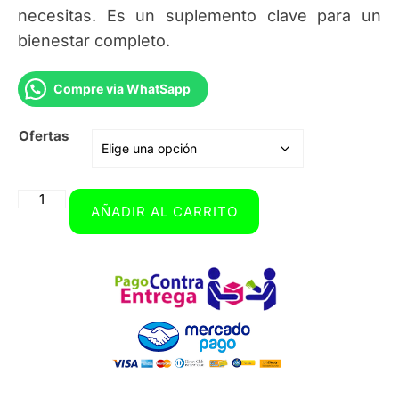
necesitas. Es un suplemento clave para un
bienestar completo.
Compre via WhatSapp
Ofertas
AÑADIR AL CARRITO