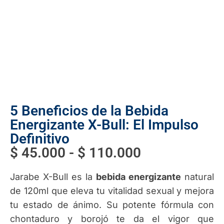
5 Beneficios de la Bebida
Energizante X-Bull: El Impulso
Definitivo
$
45.000
-
$
110.000
Jarabe X-Bull es la
bebida energizante
natural
de 120ml que eleva tu vitalidad sexual y mejora
tu estado de ánimo. Su potente fórmula con
chontaduro y borojó te da el vigor que