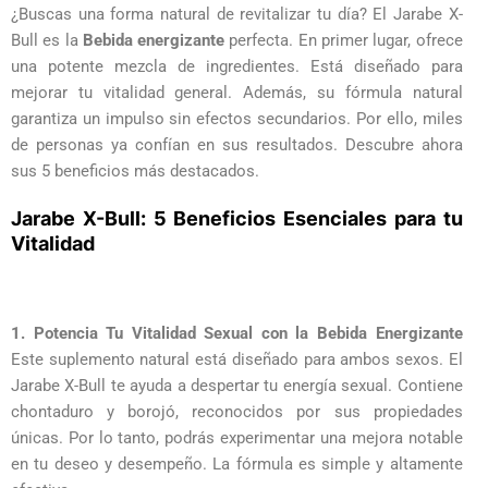
¿Buscas una forma natural de revitalizar tu día? El Jarabe X-
Bull es la
Bebida energizante
perfecta. En primer lugar, ofrece
una potente mezcla de ingredientes. Está diseñado para
mejorar tu vitalidad general. Además, su fórmula natural
garantiza un impulso sin efectos secundarios. Por ello, miles
de personas ya confían en sus resultados. Descubre ahora
sus 5 beneficios más destacados.
Jarabe X-Bull: 5 Beneficios Esenciales para tu
Vitalidad
1. Potencia Tu Vitalidad Sexual con la Bebida Energizante
Este suplemento natural está diseñado para ambos sexos. El
Jarabe X-Bull te ayuda a despertar tu energía sexual. Contiene
chontaduro y borojó, reconocidos por sus propiedades
únicas. Por lo tanto, podrás experimentar una mejora notable
en tu deseo y desempeño. La fórmula es simple y altamente